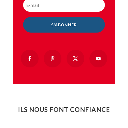
S'ABONNER
ILS NOUS FONT CONFIANCE