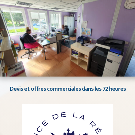
Devis et offres commerciales dans les 72 heures