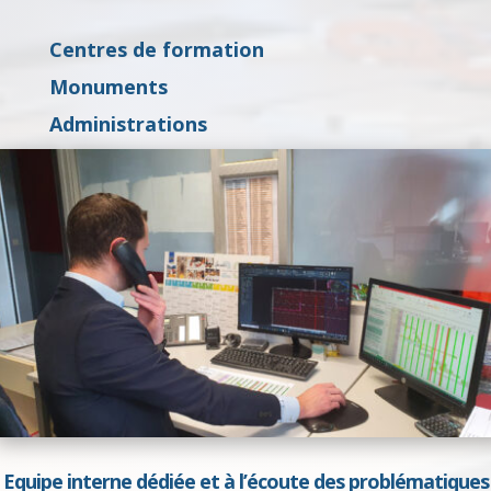
Centres de formation
Monuments
Administrations
Equipe interne dédiée et à l’écoute des problématiques