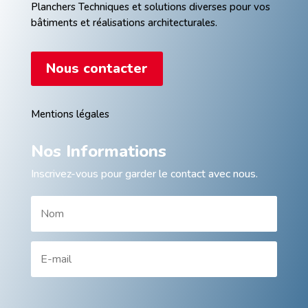
Planchers Techniques et solutions diverses pour vos
bâtiments et réalisations architecturales.
Nous contacter
Mentions légales
Nos Informations
Inscrivez-vous pour garder le contact avec nous.