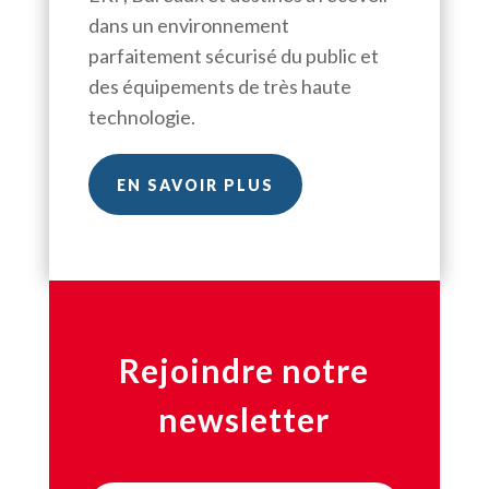
dans un environnement
parfaitement sécurisé du public et
des équipements de très haute
technologie.
EN SAVOIR PLUS
Rejoindre notre
newsletter