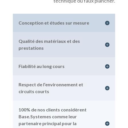
technique ou faux plancher.
Conception et études sur mesure
Qualité des matériaux et des
prestations
Fiabilité au long cours
Respect de l’environnement et
circuits courts
100% de nos clients considèrent
Base.Systemes comme leur
partenaire principal pour la