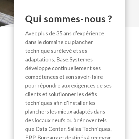
Qui sommes-nous ?
Avec plus de 35 ans d’expérience
dans le domaine du plancher
technique surélevé et ses
adaptations, Base.Systemes
développe continuellement ses
compétences et son savoir-faire
pour répondre aux exigences de ses
clients et solutionner les défis
techniques afin d’installer les
planchers les mieux adaptés dans
des locaux neufs ou à rénover tels
que Data Center, Salles Techniques,
ERP, Bureaux et destinés à recevoir