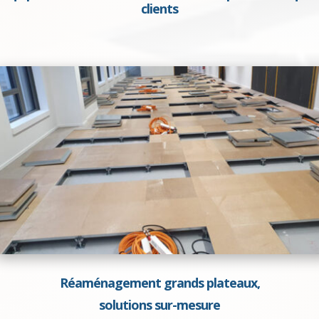
clients
Réaménagement grands plateaux,
solutions sur-mesure