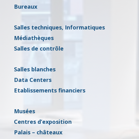
Bureaux
Salles techniques, Informatiques
Médiathèques
Salles de contrôle
Salles blanches
Data Centers
Etablissements financiers
Musées
Centres d’exposition
Palais – châteaux