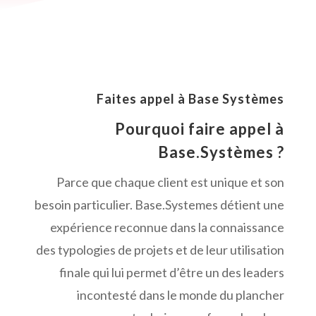
Faites appel à Base Systèmes
Pourquoi faire appel à
Base.Systèmes ?
Parce que chaque client est unique et son
besoin particulier. Base.Systemes détient une
expérience reconnue dans la connaissance
des typologies de projets et de leur utilisation
finale qui lui permet d’être un des leaders
incontesté dans le monde du plancher