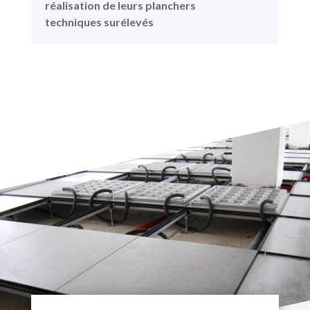
réalisation de leurs planchers
techniques surélevés