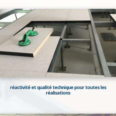
réactivité et qualité technique pour toutes les
réalisations