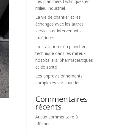
Les planchers techniques en
milieu industriel
La vie de chantier et les
échanges avec les autres
services et intervenants
extérieurs
L’installation d’un plancher
technique dans les milieux
hospitaliers, pharmaceutiques
et de santé
Les approvisionnements
complexes sur chantier
Commentaires
récents
Aucun commentaire à
afficher.