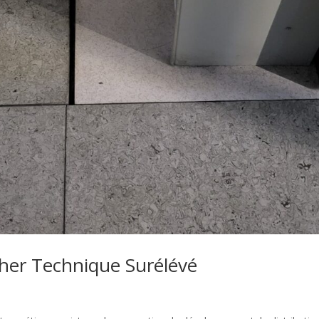
cher Technique Surélévé