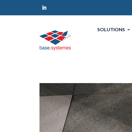
SOLUTIONS