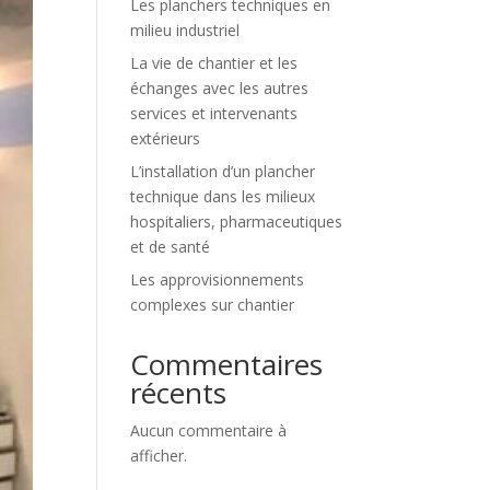
Les planchers techniques en
milieu industriel
La vie de chantier et les
échanges avec les autres
services et intervenants
extérieurs
L’installation d’un plancher
technique dans les milieux
hospitaliers, pharmaceutiques
et de santé
Les approvisionnements
complexes sur chantier
Commentaires
récents
Aucun commentaire à
afficher.