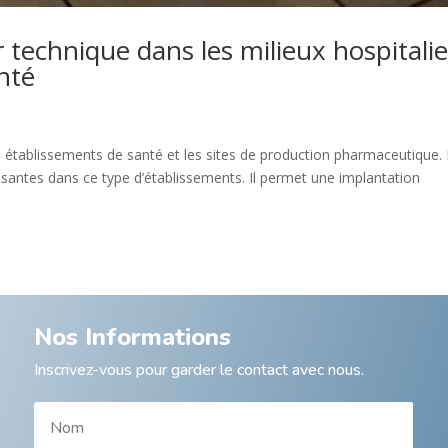
r technique dans les milieux hospitalie
nté
 établissements de santé et les sites de production pharmaceutique.
ssantes dans ce type d’établissements. Il permet une implantation
Nos Informations
Inscrivez-vous pour garder le contact avec nous.