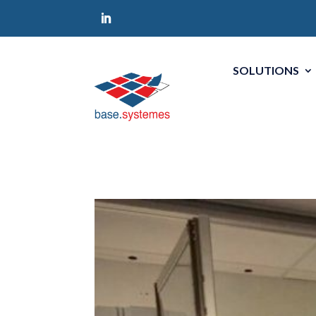
SOLUTIONS