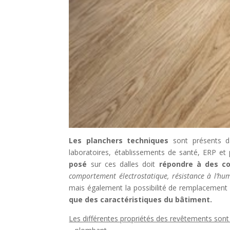
Les planchers techniques
sont présents da
laboratoires, établissements de santé, ERP et
posé
sur ces dalles doit
répondre à des con
comportement électrostatique, résistance à l’hum
mais également la possibilité de remplacemen
que des caractéristiques du bâtiment.
Les différentes propriétés des revêtements sont 