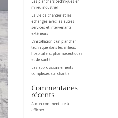
Les planchers techniques en
milieu industriel
La vie de chantier et les
échanges avec les autres
services et intervenants
extérieurs
L’installation d’un plancher
technique dans les milieux
hospitaliers, pharmaceutiques
et de santé
Les approvisionnements
complexes sur chantier
Commentaires
récents
Aucun commentaire à
afficher.