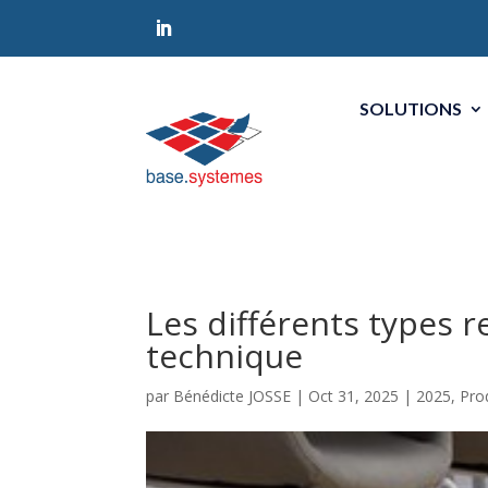
SOLUTIONS
Les différents types 
technique
par
Bénédicte JOSSE
|
Oct 31, 2025
|
2025
,
Pro