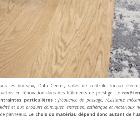
ns les bureaux, Data Center, salles de contrôle, locaux électri
 parfois en rénovation dans des bâtiments de prestige. Le
revête
traintes particulières
:
fréquence de passage, résistance mécan
idité et aux produits chimiques, entretien, esthétique et matériaux n
t de panneaux.
Le choix du matériau dépend donc autant de l’u
: