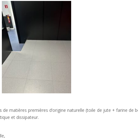
e matières premières d’origine naturelle (toile de jute + farine de b
tique et dissipateur.
le,