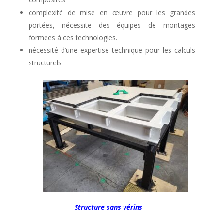
complexité de mise en œuvre pour les grandes
portées, nécessite des équipes de montages
formées à ces technologies.
nécessité d’une expertise technique pour les calculs
structurels.
Structure sans vérins