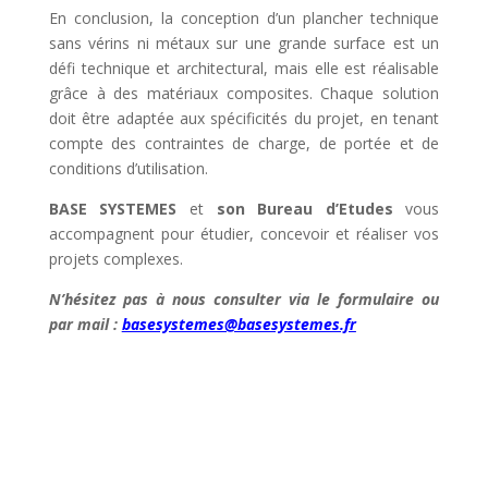
En conclusion, la conception d’un plancher technique
sans vérins ni métaux sur une grande surface est un
défi technique et architectural, mais elle est réalisable
grâce à des matériaux composites. Chaque solution
doit être adaptée aux spécificités du projet, en tenant
compte des contraintes de charge, de portée et de
conditions d’utilisation.
BASE SYSTEMES
et
son Bureau d’Etudes
vous
accompagnent pour étudier, concevoir et réaliser vos
projets complexes.
N’hésitez pas à nous consulter via le formulaire ou
par mail :
basesystemes@basesystemes.fr