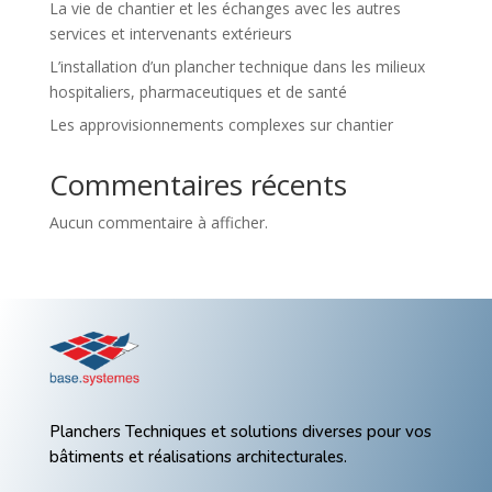
La vie de chantier et les échanges avec les autres
services et intervenants extérieurs
L’installation d’un plancher technique dans les milieux
hospitaliers, pharmaceutiques et de santé
Les approvisionnements complexes sur chantier
Commentaires récents
Aucun commentaire à afficher.
Planchers Techniques et solutions diverses pour vos
bâtiments et réalisations architecturales.