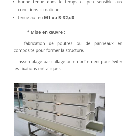
bonne tenue dans le temps et peu sensible aux
conditions climatiques.
tenue au feu
M1 ou B-S2,d0
*
Mise en œuvre
:
– fabrication de poutres ou de panneaux en
composite pour former la structure.
– assemblage par collage ou emboîtement pour éviter
les fixations métalliques.