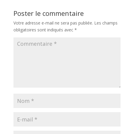
Poster le commentaire
Votre adresse e-mail ne sera pas publiée.
Les champs
obligatoires sont indiqués avec
*