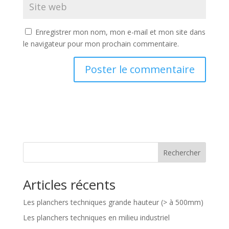
Enregistrer mon nom, mon e-mail et mon site dans
le navigateur pour mon prochain commentaire.
Rechercher
Articles récents
Les planchers techniques grande hauteur (> à 500mm)
Les planchers techniques en milieu industriel